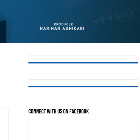
Connect with us on Facebook