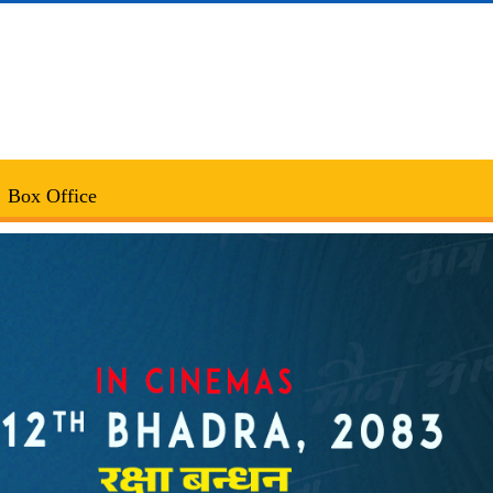
Box Office