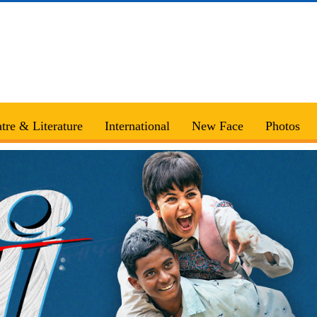
tre & Literature
International
New Face
Photos