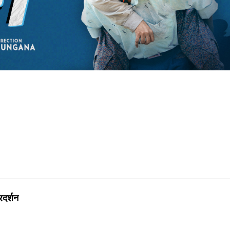
रदर्शन