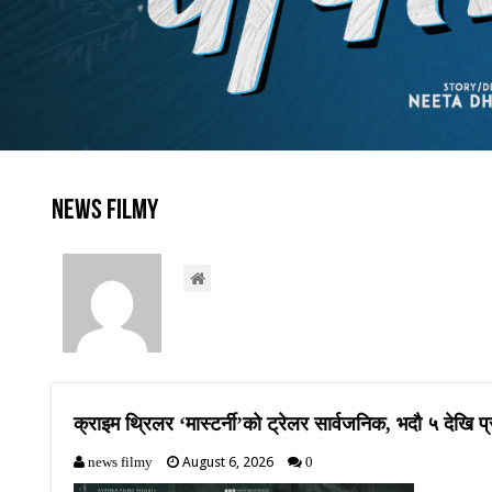
news filmy
क्राइम थ्रिलर ‘मास्टर्नी’को ट्रेलर सार्वजनिक, भदौ ५ देखि प्
August 6, 2026
news filmy
0