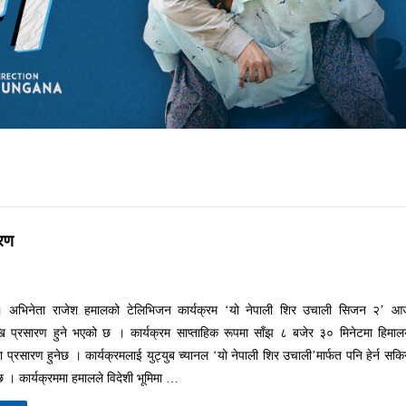
ारण
। अभिनेता राजेश हमालको टेलिभिजन कार्यक्रम ‘यो नेपाली शिर उचाली सिजन २’ आ
ेखि प्रसारण हुने भएको छ । कार्यक्रम साप्ताहिक रूपमा साँझ ८ बजेर ३० मिनेटमा हिमा
 प्रसारण हुनेछ । कार्यक्रमलाई युट्युब च्यानल ‘यो नेपाली शिर उचाली’मार्फत पनि हेर्न सकि
। कार्यक्रममा हमालले विदेशी भूमिमा …