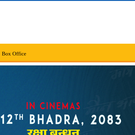
Box Office