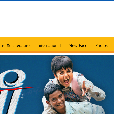
tre & Literature
International
New Face
Photos