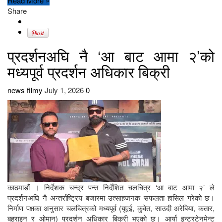
Read More »
Share
प्रदर्शनअघि नै ‘आ बाट आमा २’को
मध्यपूर्व प्रदर्शन अधिकार बिक्री
news filmy
July 1, 2026
0
काठमाडौं । निर्देशक चन्द्र पन्त निर्देशित चलचित्र ‘आ बाट आमा २’ ले
प्रदर्शनअघि नै अन्तर्राष्ट्रिय बजारमा उत्साहजनक सफलता हासिल गरेको छ।
निर्माण पक्षका अनुसार चलचित्रको मध्यपूर्व (यूएई, कुवेत, साउदी अरेबिया, कतार,
बहराइन र ओमान) प्रदर्शन अधिकार बिक्री भएको छ। आर्या इन्टरटेनमेन्ट