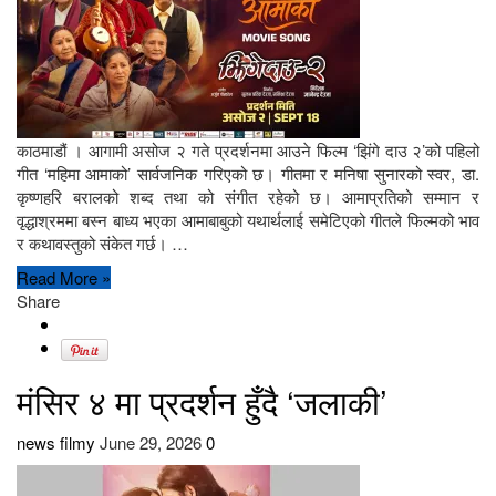
काठमाडौं । आगामी असोज २ गते प्रदर्शनमा आउने फिल्म ‘झिंगे दाउ २’को पहिलो
गीत ‘महिमा आमाको’ सार्वजनिक गरिएको छ। गीतमा र मनिषा सुनारको स्वर, डा.
कृष्णहरि बरालको शब्द तथा को संगीत रहेको छ। आमाप्रतिको सम्मान र
वृद्धाश्रममा बस्न बाध्य भएका आमाबाबुको यथार्थलाई समेटिएको गीतले फिल्मको भाव
र कथावस्तुको संकेत गर्छ। …
Read More »
Share
मंसिर ४ मा प्रदर्शन हुँदै ‘जलाकी’
news filmy
June 29, 2026
0