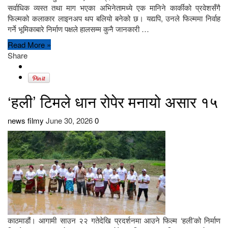
सर्वाधिक व्यस्त तथा माग भएका अभिनेतामध्ये एक मानिने कार्कीको प्रवेशसँगै
फिल्मको कलाकार लाइनअप थप बलियो बनेको छ। यद्यपि, उनले फिल्ममा निर्वाह
गर्ने भूमिकाबारे निर्माण पक्षले हालसम्म कुनै जानकारी …
Read More »
Share
‘हली’ टिमले धान रोपेर मनायो असार १५
news filmy
June 30, 2026
0
काठमाडौं। आगामी साउन २२ गतेदेखि प्रदर्शनमा आउने फिल्म ‘हली’को निर्माण