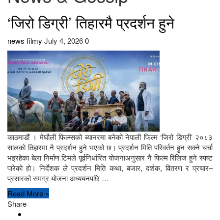
‘जिरो डिग्री’ तिहारमै प्रदर्शन हुने
news filmy
July 4, 2026
0
काठमाडौं । मेघौली फिल्म्सको ब्यानरमा बनेको नेपाली फिल्म ‘जिरो डिग्री’ २०८३
सालको तिहारमा नै प्रदर्शन हुने भएको छ। प्रदर्शन मिति परिवर्तन हुन सक्ने चर्चा
भइरहेका बेला निर्माण टिमले पूर्वनिर्धारित योजनाअनुसार नै फिल्म रिलिज हुने स्पष्ट
पारेको हो। निर्देशक ले प्रदर्शन मिति कथा, बजार, दर्शक, वितरण र प्रचार–
प्रसारको समग्र योजना अध्ययनपछि …
Read More »
Share