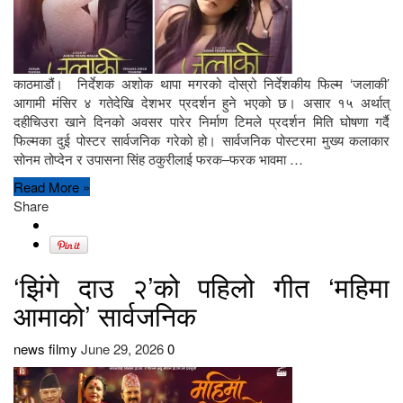
काठमाडौं। निर्देशक अशोक थापा मगरको दोस्रो निर्देशकीय फिल्म ‘जलाकी’
आगामी मंसिर ४ गतेदेखि देशभर प्रदर्शन हुने भएको छ। असार १५ अर्थात्
दहीचिउरा खाने दिनको अवसर पारेर निर्माण टिमले प्रदर्शन मिति घोषणा गर्दै
फिल्मका दुई पोस्टर सार्वजनिक गरेको हो। सार्वजनिक पोस्टरमा मुख्य कलाकार
सोनम तोप्देन र उपासना सिंह ठकुरीलाई फरक–फरक भावमा …
Read More »
Share
‘झिंगे दाउ २’को पहिलो गीत ‘महिमा
आमाको’ सार्वजनिक
news filmy
June 29, 2026
0