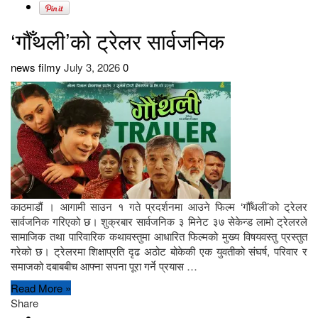
‘गौँथली’को ट्रेलर सार्वजनिक
news filmy
July 3, 2026
0
काठमाडौं । आगामी साउन १ गते प्रदर्शनमा आउने फिल्म ‘गौँथली’को ट्रेलर
सार्वजनिक गरिएको छ। शुक्रबार सार्वजनिक ३ मिनेट ३७ सेकेन्ड लामो ट्रेलरले
सामाजिक तथा पारिवारिक कथावस्तुमा आधारित फिल्मको मुख्य विषयवस्तु प्रस्तुत
गरेको छ। ट्रेलरमा शिक्षाप्रति दृढ अठोट बोकेकी एक युवतीको संघर्ष, परिवार र
समाजको दबाबबीच आफ्ना सपना पूरा गर्ने प्रयास …
Read More »
Share