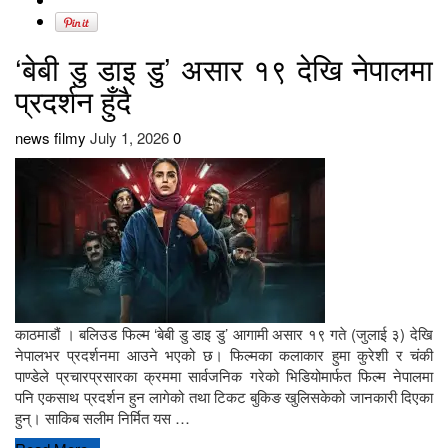
‘बेबी डु डाइ डु’ असार १९ देखि नेपालमा
प्रदर्शन हुँदै
news filmy
July 1, 2026
0
काठमाडौं । बलिउड फिल्म ‘बेबी डु डाइ डु’ आगामी असार १९ गते (जुलाई ३) देखि
नेपालभर प्रदर्शनमा आउने भएको छ। फिल्मका कलाकार हुमा कुरेशी र चंकी
पाण्डेले प्रचारप्रसारका क्रममा सार्वजनिक गरेको भिडियोमार्फत फिल्म नेपालमा
पनि एकसाथ प्रदर्शन हुन लागेको तथा टिकट बुकिङ खुलिसकेको जानकारी दिएका
हुन्। साकिब सलीम निर्मित यस …