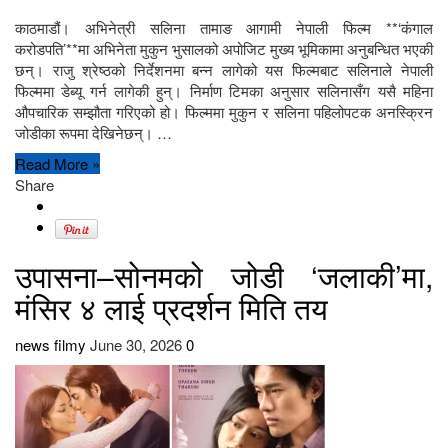
काठमाडौं। अभिनेत्री सलिना तामाङ आगामी नेपाली फिल्म **‘कंगाल
करोडपति’**मा अभिनेता मुकुन भुसालको अपोजिट मुख्य भूमिकामा अनुबन्धित भएकी
छन्। राजु श्रेष्ठको निर्देशनमा बन्न लागेको यस फिल्मबाट सलिनाले नेपाली
फिल्ममा डेब्यू गर्न लागेकी हुन्। निर्माण टिमका अनुसार सलिनासँग यसै महिना
औपचारिक सम्झौता गरिएको हो। फिल्ममा मुकुन र सलिना पहिलोपटक अनस्क्रिन
जोडीका रूपमा देखिनेछन्। …
Read More »
Share
उपासना–सोनमको जोडी ‘जलाकी’मा,
मंसिर ४ लाई प्रदर्शन मिति तय
news filmy
June 30, 2026
0