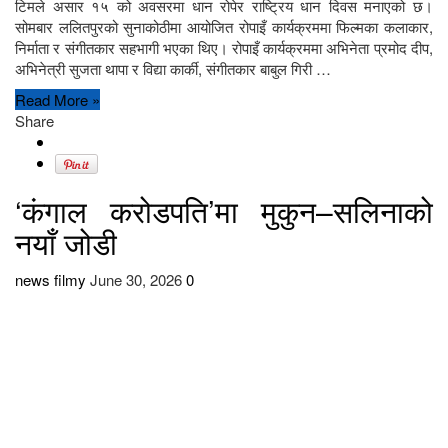
टिमले असार १५ को अवसरमा धान रोपेर राष्ट्रिय धान दिवस मनाएको छ।
सोमबार ललितपुरको सुनाकोठीमा आयोजित रोपाइँ कार्यक्रममा फिल्मका कलाकार,
निर्माता र संगीतकार सहभागी भएका थिए। रोपाइँ कार्यक्रममा अभिनेता प्रमोद दीप,
अभिनेत्री सुजता थापा र विद्या कार्की, संगीतकार बाबुल गिरी …
Read More »
Share
‘कंगाल करोडपति’मा मुकुन–सलिनाको
नयाँ जोडी
news filmy
June 30, 2026
0