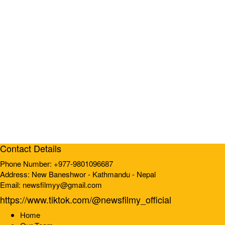
Contact Details
Phone Number: +977-9801096687
Address: New Baneshwor - Kathmandu - Nepal
Email: newsfilmyy@gmail.com
https://www.tiktok.com/@newsfilmy_official
Home