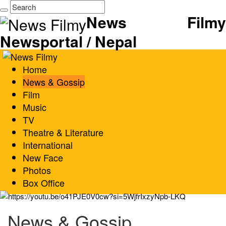
News Filmy
Newsportal / Nepal
Home
News & Gossip
Film
Music
TV
Theatre & Literature
International
New Face
Photos
Box Office
News & Gossip