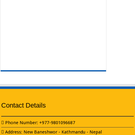
Contact Details
Phone Number: +977-9801096687
Address: New Baneshwor - Kathmandu - Nepal