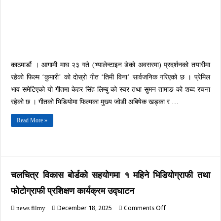
सार्वजनिक
काठमाडौं । आगामी माघ २३ गते (भ्यालेन्टाइन डेको अवसरमा) प्रदर्शनको तयारीमा
रहेको फिल्म ‘कुमारी’ को दोस्रो गीत ‘तिमी विना’ सार्वजनिक गरिएको छ । प्रेमिल
भाव समेटिएको यो गीतमा केहर सिंह लिम्बु को स्वर तथा सुमन तामाङ को शब्द रचना
रहेको छ । गीतको भिडियोमा फिल्मका मुख्य जोडी अबिषेक खड्का र …
Read More »
चलचित्र विकास बोर्डको सहयोगमा १ महिने भिडियोग्राफी तथा
फोटोग्राफी प्रशिक्षण कार्यक्रम उद्घाटन
on
December 18, 2025
Comments Off
news filmy
चलचित्र