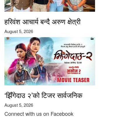
हरिवंश आचार्य बन्दै अरुण क्षेत्री
August 5, 2026
‘झिँगेदाउ २’को टिजर सार्वजनिक
August 5, 2026
Connect with us on Facebook