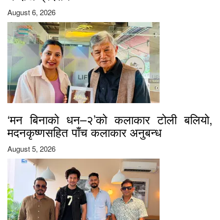
August 6, 2026
‘मन बिनाको धन–२’को कलाकार टोली बलियो,
मदनकृष्णसहित पाँच कलाकार अनुबन्ध
August 5, 2026