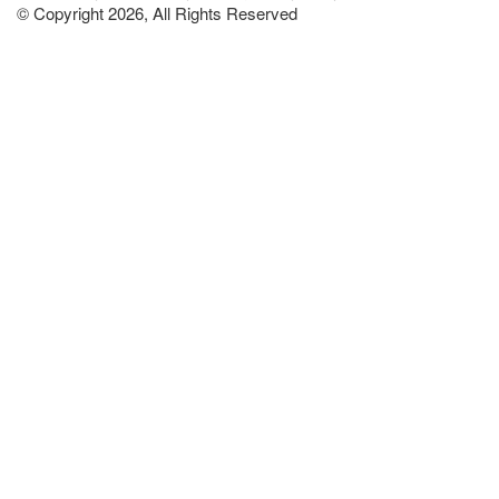
© Copyright 2026, All Rights Reserved