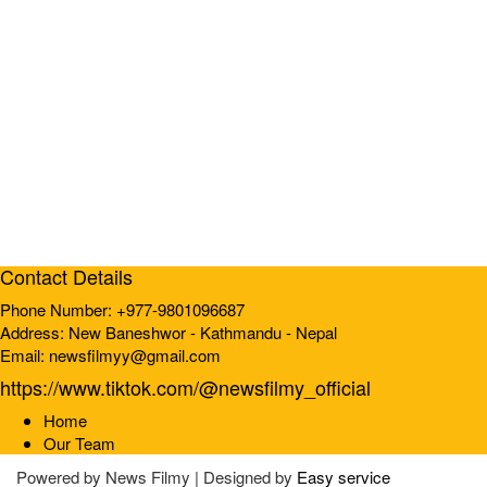
Contact Details
Phone Number: +977-9801096687
Address: New Baneshwor - Kathmandu - Nepal
Email: newsfilmyy@gmail.com
https://www.tiktok.com/@newsfilmy_official
Home
Our Team
Powered by
News Filmy | Designed by
Easy service