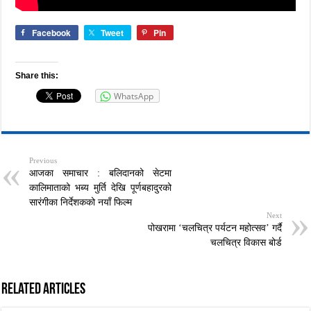
Facebook
Tweet
Pin
Share this:
WhatsApp
Previous
आजका समाचार : बलिदानको सेटमा
कालिमाताको भब्य मुर्ति देखि पूर्णबहादुरको
सारंगीका निर्देशकको नयाँ फिल्म
Next
पोखरामा ‘चलचित्र पर्यटन महोत्सव’ गर्दै
चलचित्र विकास बोर्ड
Related Articles