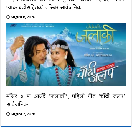
प्याक बडीसहितको तस्बिर सार्वजनिक
August 8, 2026
मंसिर ४ मा आउँदै ‘जलाकी’, पहिलो गीत ‘चाँदी जलप’
सार्वजनिक
August 7, 2026