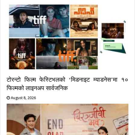
टोरन्टो फिल्म फेस्टिभलको ‘मिडनाइट म्याडनेस’मा १०
फिल्मको लाइनअप सार्वजनिक
August 8, 2026