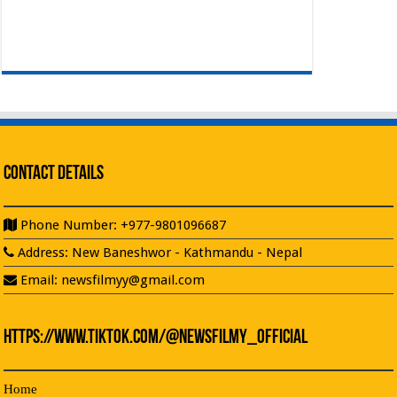
Contact Details
Phone Number: +977-9801096687
Address: New Baneshwor - Kathmandu - Nepal
Email: newsfilmyy@gmail.com
https://www.tiktok.com/@newsfilmy_official
Home