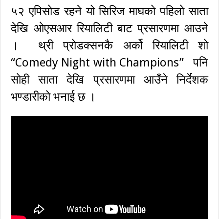
५२ एपिसोड रहने यो सिरिज माघको पहिलो साता
देखि ओएसआर रियालिटी बाट प्रसारणमा आउने
। थ्री प्रोडक्सनकै अर्को रियालिटी शो
“Comedy Night with Champions” पनि
सोही साता देखि प्रसारणमा आउँने निर्देशक
भण्डारीको भनाई छ ।