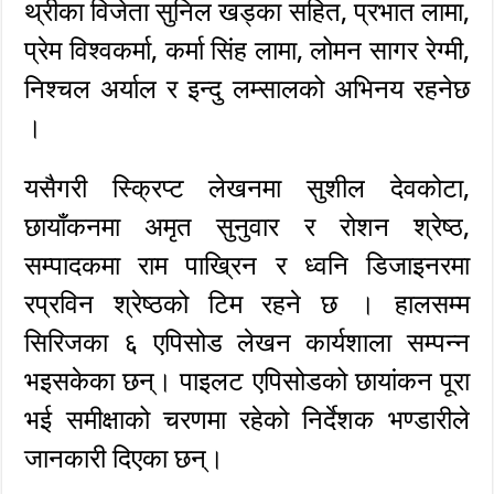
थ्रीका विजेता सुनिल खड्का सहित, प्रभात लामा,
प्रेम विश्वकर्मा, कर्मा सिंह लामा, लोमन सागर रेग्मी,
निश्चल अर्याल र इन्दु लम्सालको अभिनय रहनेछ
।
यसैगरी स्क्रिप्ट लेखनमा सुशील देवकोटा,
छायाँकनमा अमृत सुनुवार र रोशन श्रेष्ठ,
सम्पादकमा राम पाख्रिन र ध्वनि डिजाइनरमा
रप्रविन श्रेष्ठको टिम रहने छ । हालसम्म
सिरिजका ६ एपिसोड लेखन कार्यशाला सम्पन्न
भइसकेका छन्। पाइलट एपिसोडको छायांकन पूरा
भई समीक्षाको चरणमा रहेको निर्देशक भण्डारीले
जानकारी दिएका छन्।