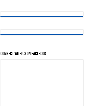
Connect with us on Facebook