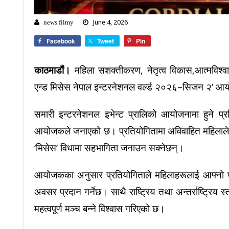
June 4, 2026
news filmy
Facebook
Tweet
Pin
काठमाडौं।
महिला सशक्तीकरण, नेतृत्व विकास,आत्मविश्वास अभ
एन्ड मिसेस नेपाल इन्टरनेशनल वर्ल्ड २०२६–सिजन २’ आ
समारी इन्टरनेशनल इभेन्ट प्रालिको आयोजनामा हुने
आयोजकले जनाएको छ। प्रतियोगितामा अविवाहित महिलाले ‘म
‘मिसेस’ विधामा सहभागिता जनाउन सक्नेछन्।
आयोजकका अनुसार प्रतियोगिताले महिलाहरूलाई आफ्नो प्रति
अवसर प्रदान गर्नेछ। साथै राष्ट्रिय तथा अन्तर्राष्ट्रिय 
महत्वपूर्ण मञ्च बन्ने विश्वास गरिएको छ।