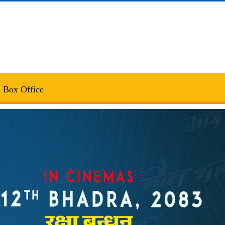
Box Office