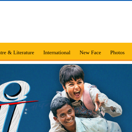
tre & Literature
International
New Face
Photos