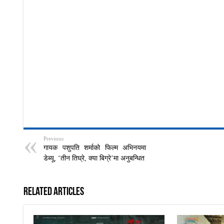
Previous
गायक पशुपति शर्माको फिल्म अभिनयमा
डेब्यू, ‘तीन तिघ्रे, क्या बिग्रे’मा अनुबन्धित
Related Articles