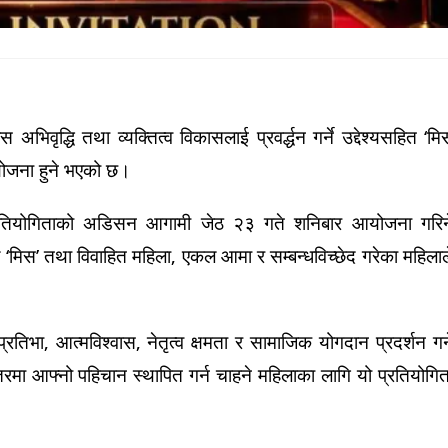
िवृद्धि तथा व्यक्तित्व विकासलाई प्रवर्द्धन गर्ने उद्देश्यसहित ‘मि
योजना हुने भएको छ।
 प्रतियोगिताको अडिसन आगामी जेठ २३ गते शनिबार आयोजना गरिन
िस’ तथा विवाहित महिला, एकल आमा र सम्बन्धविच्छेद गरेका महिलाल
भा, आत्मविश्वास, नेतृत्व क्षमता र सामाजिक योगदान प्रदर्शन गर्न
स्तरमा आफ्नो पहिचान स्थापित गर्न चाहने महिलाका लागि यो प्रतियोगित