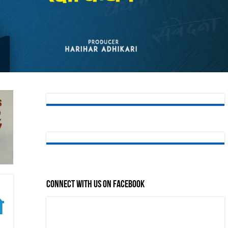
Connect with us on Facebook
ो