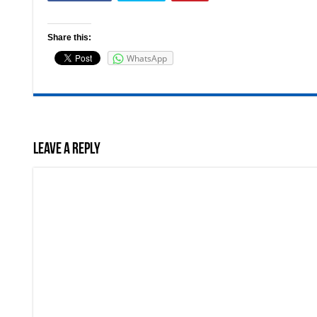
Share this:
WhatsApp
Leave a Reply