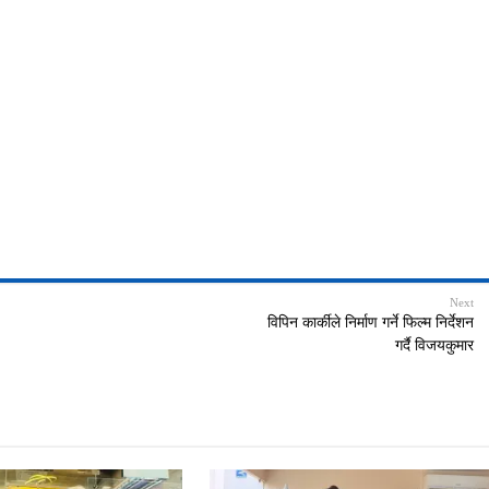
Next
विपिन कार्कीले निर्माण गर्ने फिल्म निर्देशन
गर्दै विजयकुमार