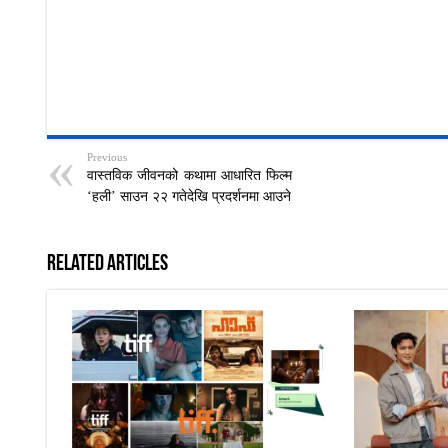
Previous
वास्तविक जीवनको कथामा आधारित फिल्म
‘हली’ साउन २२ गतेदेखि प्रदर्शनमा आउने
Related Articles