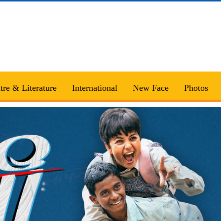
tre & Literature
International
New Face
Photos