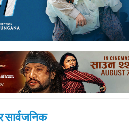
र सार्वजनिक