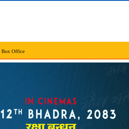
Box Office