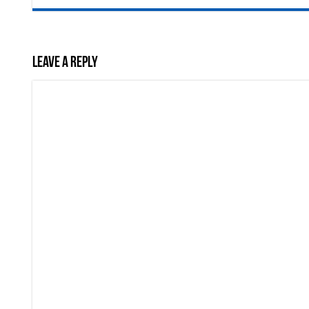
Leave a Reply