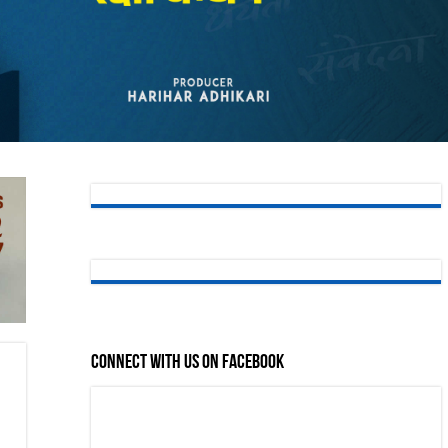
Connect with us on Facebook