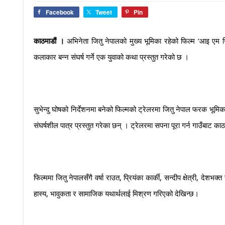
Facebook
Tweet
Pin
काठमाडौं ।
अभिनेता जितु नेपालको मुख्य भूमिका रहेको फिल्म ‘आइ एम
कलाकार बन्न संघर्ष गर्ने एक युवाको कथा प्रस्तुत गरेको छ ।
सुभेन्दु घोषको निर्देशनमा बनेको फिल्मको ट्रेलरमा जितु नेपाल फरक भू
संघर्षशील पात्र प्रस्तुत गरेका छन् । ट्रेलरमा सपना पूरा गर्न गाउँबाट क
फिल्ममा जितु नेपालसँगै वर्षा राउत, प्रियंका कार्की, सन्दीप क्षेत्री
हास्य, भावुकता र सामाजिक यथार्थलाई मिश्रण गरिएको देखिन्छ।