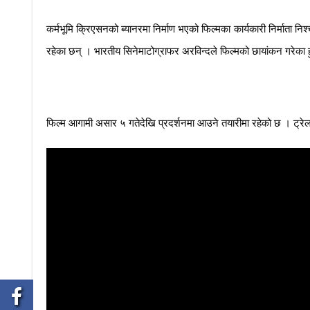
कर्मभूमि क्रिएसनको ब्यानरमा निर्माण भएको फिल्मका कार्यकारी निर्माता नि
रहेका छन् । भारतीय सिनेमाटोग्राफर अरविन्दले फिल्मको छायांकन गरेका ह
फिल्म आगामी असार ५ गतेदेखि प्रदर्शनमा आउने तयारीमा रहेको छ । ट्रेल