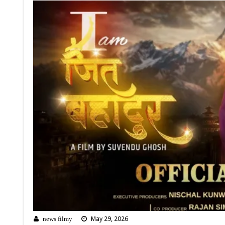
May 29, 2026
news filmy