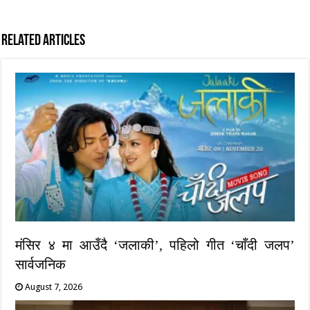
Related Articles
मंसिर ४ मा आउँदै ‘जलाकी’, पहिलो गीत ‘चाँदी जलप’
सार्वजनिक
August 7, 2026