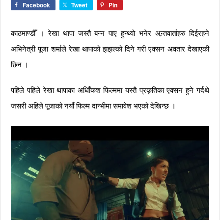
Facebook
Tweet
Pin
काठमाण्डौँ । रेखा थापा जस्तै बन्न पाए हुन्थ्यो भनेर अन्र्तवार्ताहरु दिईरहने
अभिनेत्री पूजा शर्माले रेखा थापाको झझल्को दिने गरी एक्सन अवतार देखाएकी
छिन ।
पहिले पहिले रेखा थापाका अधिाँकश फिल्ममा यस्तै प्रकृतिका एक्सन हुने गर्दथे
जसरी अहिले पूजाको नयाँ फिल्म दान्भीमा समावेश भएको देखिन्छ ।