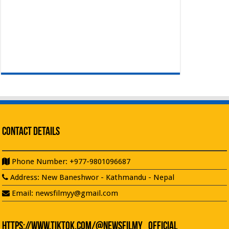
Contact Details
Phone Number: +977-9801096687
Address: New Baneshwor - Kathmandu - Nepal
Email: newsfilmyy@gmail.com
https://www.tiktok.com/@newsfilmy_official