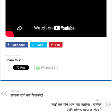
Facebook
Tweet
Pin
Share this:
WhatsApp
Previous
राजाको रानी बर्षा शिवाकोटी
Next
ज्वाइँ साब पनि आज बाट फ्लोरमा : नीतिको
लागि सेकेण्ड चान्स के होला ?