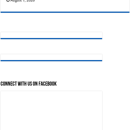
August 7, 2026
Connect with us on Facebook