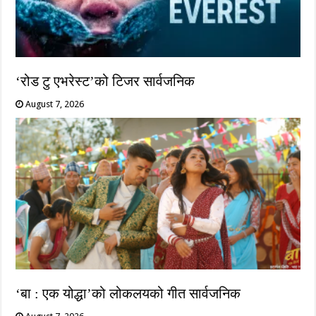
‘रोड टु एभरेस्ट’को टिजर सार्वजनिक
August 7, 2026
‘बा : एक योद्धा’को लोकलयको गीत सार्वजनिक