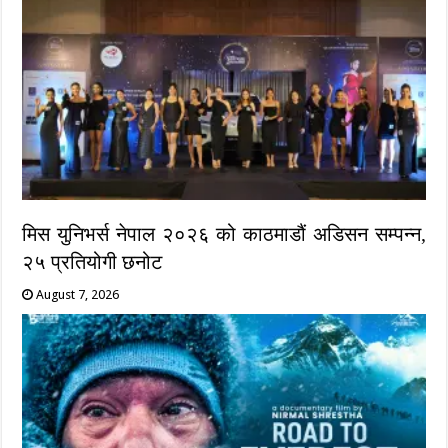
मिस युनिभर्स नेपाल २०२६ को काठमाडौं अडिसन सम्पन्न,
२५ प्रतियोगी छनोट
August 7, 2026