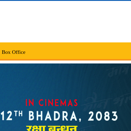
Box Office