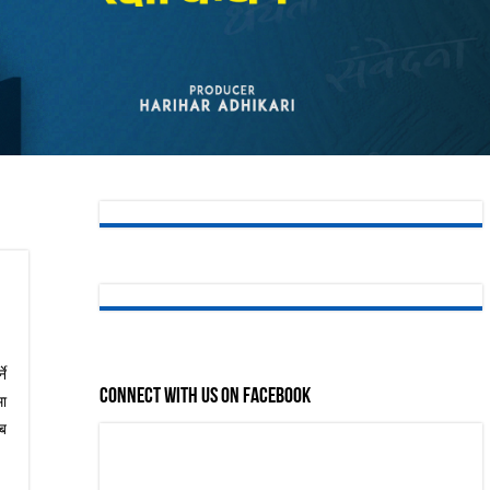
ने
Connect with us on Facebook
मा
अब