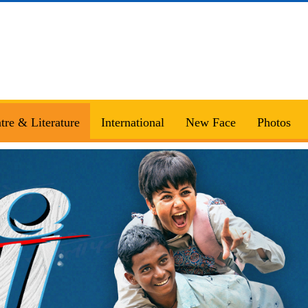
tre & Literature
International
New Face
Photos