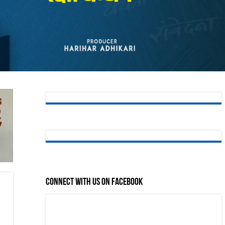
Connect with us on Facebook