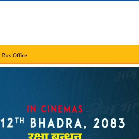
Box Office