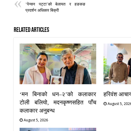
‘पेन्सन पट्टा’को बेलायत र हङकङ
प्रदर्शन अधिकार बिक्री
Related Articles
‘मन बिनाको धन–२’को कलाकार
हरिवंश आचार्य 
टोली बलियो, मदनकृष्णसहित पाँच
August 5, 202
कलाकार अनुबन्ध
August 5, 2026