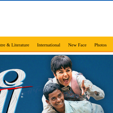
tre & Literature
International
New Face
Photos