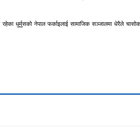
 रहेका धुर्मुसको नेपाल फर्काइलाई सामाजिक सञ्जालमा धेरैले चासोक