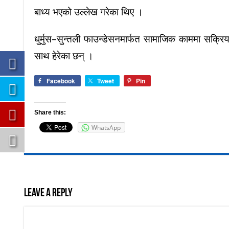
बाध्य भएको उल्लेख गरेका थिए ।
धुर्मुस–सुन्तली फाउन्डेसनमार्फत सामाजिक काममा सक्रिय
साथ हेरेका छन् ।
Facebook
Tweet
Pin
Share this:
WhatsApp
Leave a Reply