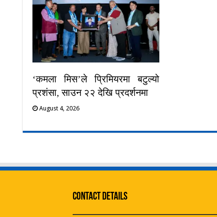
‘कमला मिस’ले प्रिमियरमा बटुल्यो
प्रशंसा, साउन २२ देखि प्रदर्शनमा
August 4, 2026
Contact Details