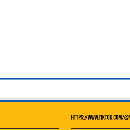
https://www.tiktok.com/@