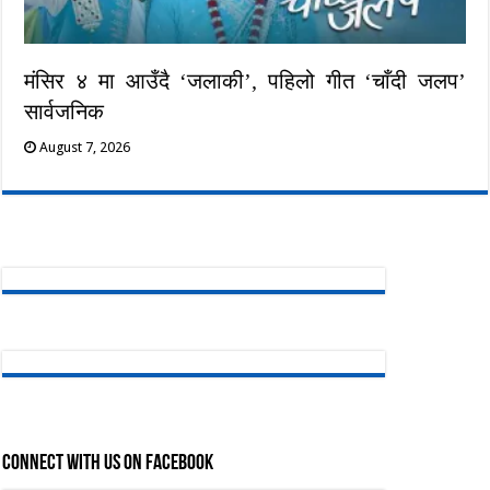
मंसिर ४ मा आउँदै ‘जलाकी’, पहिलो गीत ‘चाँदी जलप’
सार्वजनिक
August 7, 2026
Connect with us on Facebook