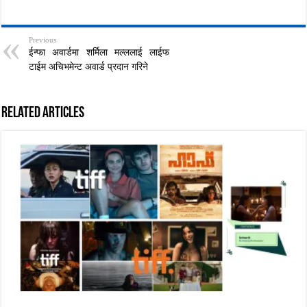
Previous
ईन्फा अवार्डमा शर्मिला मल्ललाई लाईफ
टाईम अचिभमेन्ट अवार्ड प्रदान गरिने
Related Articles