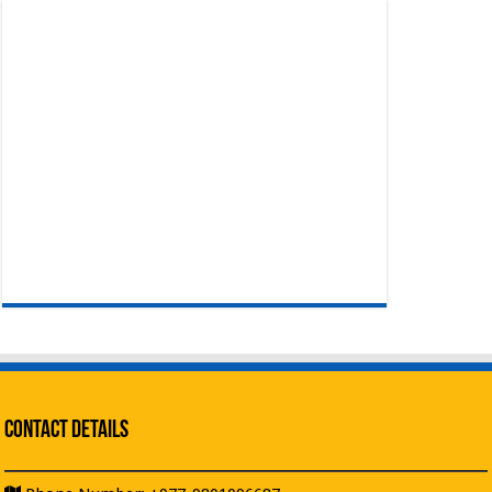
Contact Details