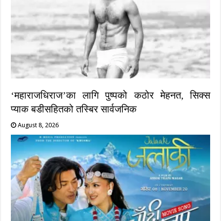
‘महाराजधिराज’का लागि पुष्पको कठोर मेहनत, सिक्स
प्याक बडीसहितको तस्बिर सार्वजनिक
August 8, 2026