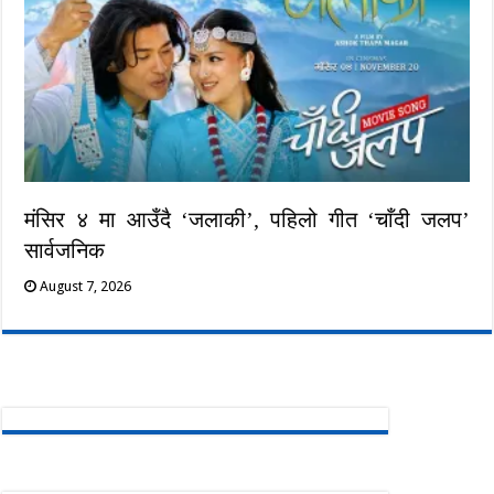
मंसिर ४ मा आउँदै ‘जलाकी’, पहिलो गीत ‘चाँदी जलप’
सार्वजनिक
August 7, 2026