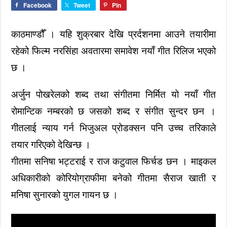
Facebook
Tweet
Pin
काठमाण्डौँ । यहि शुक्रबार देखि प्रर्दशनमा आउने तयारीमा
रहेको फिल्म नरसिंहा अवतारमा समावेश नयाँ गीत रिलिज भएको
छ ।
अर्जुन पोखरेलको शब्द तथा संगीतमा निर्मित यो नयाँ गीत
रोमान्टिक नम्बरको छ जसको शब्द र संगीत सुन्दर छन ।
गीतलाई न्याय गर्न भिजुअल प्रोडक्सन पनि उच्च तरिकाले
तयार गरिएको देखिन्छ ।
गीतमा सनिषा भट्टराई र राज कटुवाल फिर्चड छन । माइकल
अधिकारीको कोरियोग्राफीमा बनेको गीतमा सैराज खाती र
मनिषा सुनारको युगल गायन छ ।