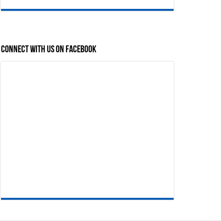
Connect with us on Facebook