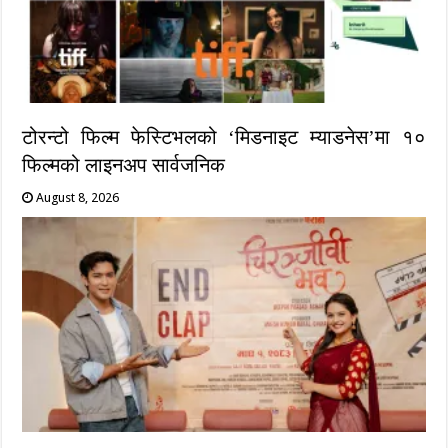
टोरन्टो फिल्म फेस्टिभलको ‘मिडनाइट म्याडनेस’मा १०
फिल्मको लाइनअप सार्वजनिक
August 8, 2026