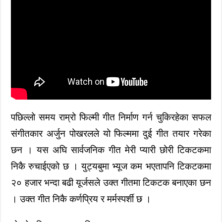
पछिल्लो समय राम्रो फिल्मी गीत निर्माण गर्न चुकिरहेका सफल
संगीतकार अर्जुन पोखरलले यो फिल्ममा दुई गीत तयार गरेका
छन । यस अघि सार्वजनिक गीत मेरी प्यारी छोरी टिकटकमा
निकै रुचाईएको छ । युट्यबुमा भ्यूज कम भएतापनि टिकटकमा
२० हजार भन्दा बढी यूर्जसले उक्त गीतमा टिकटक बनाएका छन
। उक्त गीत निकै कर्णप्रिय र मर्मस्पर्शी छ ।