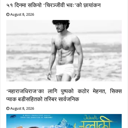
५१ दिनमा सकियो ‘चिरञ्जीवी भवः’को छायांकन
August 8, 2026
‘महाराजधिराज’का लागि पुष्पको कठोर मेहनत, सिक्स
प्याक बडीसहितको तस्बिर सार्वजनिक
August 8, 2026