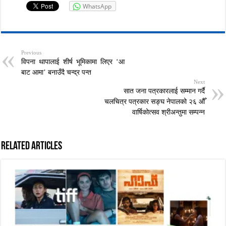
WhatsApp
Previous
विपना थापालाई शीर्ष भूमिकामा लिएर ‘आ
बाट आमा’ बनाउँदै चन्द्र पन्त
Next
सात जना पत्रकारलाई सम्मान गर्दै
चलचित्र पत्रकार सङ्घ नेपालको २६ औँ
वार्षिकोत्सव श्रीअन्तुमा सम्पन्न
Related Articles