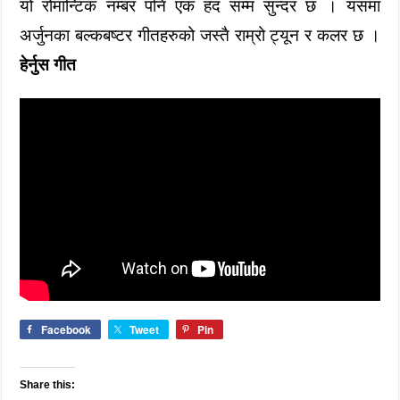
यो रोमान्टिक नम्बर पनि एक हद सम्म सुन्दर छ । यसमा
अर्जुनका बल्कबष्टर गीतहरुको जस्तै राम्रो ट्यून र कलर छ ।
हेर्नुस गीत
Facebook
Tweet
Pin
Share this: