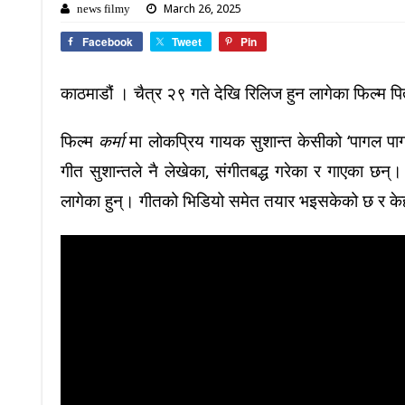
March 26, 2025
news filmy
Facebook
Tweet
Pin
काठमाडौं । चैत्र २९ गते देखि रिलिज हुन लागेका फिल्म प
फिल्म
कर्मा
मा लोकप्रिय गायक सुशान्त केसीको ‘पागल प
गीत सुशान्तले नै लेखेका, संगीतबद्ध गरेका र गाएका छन्। 
लागेका हुन्। गीतको भिडियो समेत तयार भइसकेको छ र केह