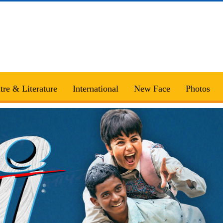
tre & Literature
International
New Face
Photos