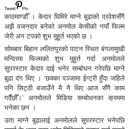
Tweet
Pin
काठमाण्डौँ । केदार घिमिरे माग्ने बुढाको प्रवेशसँगै
अझै वजनदार बनेको अनमोल केसीको नयाँ फिल्म
जेरी अन टपको शुभ मुहूर्त भएको छ ।
सोमबार बिहान ललितपुरको पाटन स्थित बंगलामुखी
मन्दिरमा फिल्मको शुभ मुहुर्त गर्दा अनमोलले
सुपरस्टार केदार दाई भनेर सम्बोधन गरेपछि माग्ने
बुढा दंग थिए । ‘छक्का पञ्जामा ईन्ट्री हुँदा जहिले
पनि सिट्ठी बजाउँने मै नै थिए आज सँगै काम
गर्दैछौँ।’ अनमोलले मिडिया सम्बोधनका क्रममा
भनेका छन ।
उता माग्ने बुढालाई अनमोलले सुपरस्टार भनेपछि