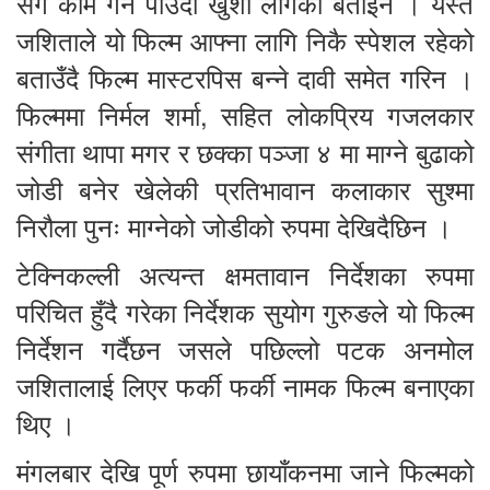
सँग काम गर्न पाउँदा खुशी लागेको बताईन । यस्तै
जशिताले यो फिल्म आफ्ना लागि निकै स्पेशल रहेको
बताउँदै फिल्म मास्टरपिस बन्ने दावी समेत गरिन ।
फिल्ममा निर्मल शर्मा, सहित लोकप्रिय गजलकार
संगीता थापा मगर र छक्का पञ्जा ४ मा माग्ने बुढाको
जोडी बनेर खेलेकी प्रतिभावान कलाकार सुश्मा
निरौला पुनः माग्नेको जोडीको रुपमा देखिदैछिन ।
टेक्निकल्ली अत्यन्त क्षमतावान निर्देशका रुपमा
परिचित हुँदै गरेका निर्देशक सुयोग गुरुङले यो फिल्म
निर्देशन गर्दैछन जसले पछिल्लो पटक अनमोल
जशितालाई लिएर फर्की फर्की नामक फिल्म बनाएका
थिए ।
मंगलबार देखि पूर्ण रुपमा छायाँकनमा जाने फिल्मको