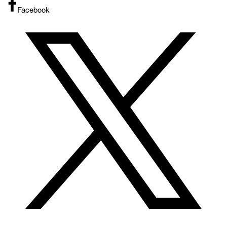
Facebook