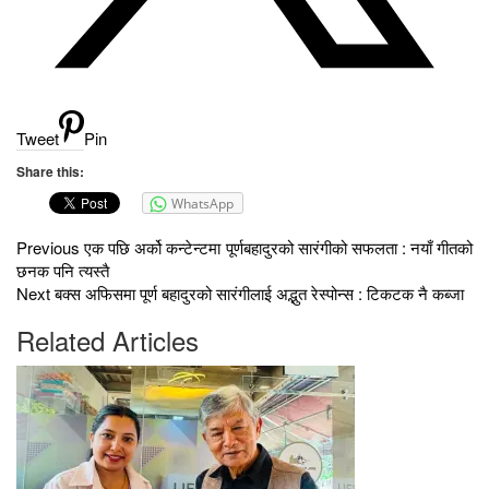
Tweet
Pin
Share this:
WhatsApp
Previous
एक पछि अर्को कन्टेन्टमा पूर्णबहादुरको सारंगीको सफलता : नयाँ गीतको
छनक पनि त्यस्तै
Next
बक्स अफिसमा पूर्ण बहादुरको सारंगीलाई अद्भुत रेस्पोन्स : टिकटक नै कब्जा
Related Articles