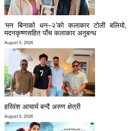
‘मन बिनाको धन–२’को कलाकार टोली बलियो,
मदनकृष्णसहित पाँच कलाकार अनुबन्ध
August 5, 2026
हरिवंश आचार्य बन्दै अरुण क्षेत्री
August 5, 2026