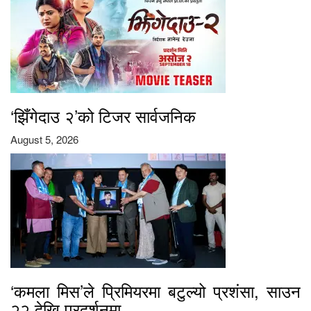
‘झिँगेदाउ २’को टिजर सार्वजनिक
August 5, 2026
‘कमला मिस’ले प्रिमियरमा बटुल्यो प्रशंसा, साउन
२२ देखि प्रदर्शनमा