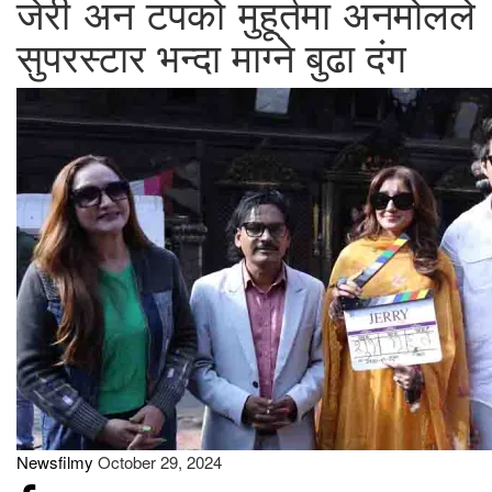
जेरी अन टपको मुहूर्तमा अनमोलले
सुपरस्टार भन्दा माग्ने बुढा दंग
Newsfilmy
October 29, 2024