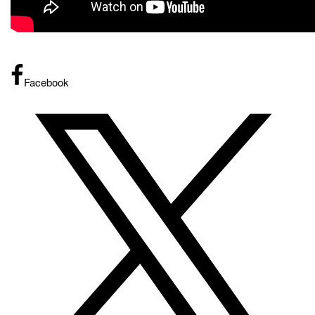
Facebook