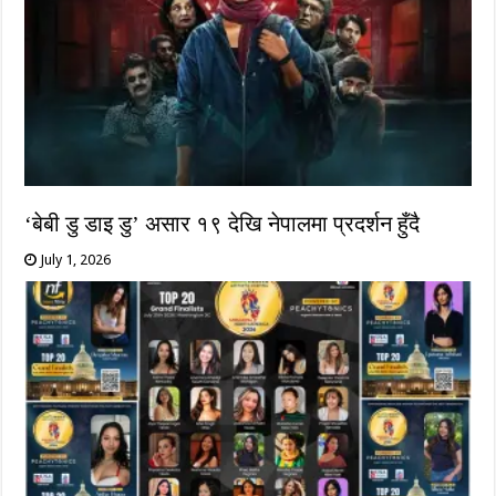
‘बेबी डु डाइ डु’ असार १९ देखि नेपालमा प्रदर्शन हुँदै
July 1, 2026