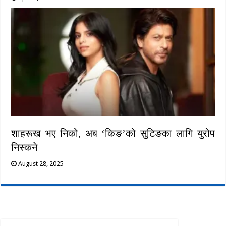
शाहरूख भए निको, अब ‘किङ’को सुटिङका लागि युरोप
निस्कने
August 28, 2025