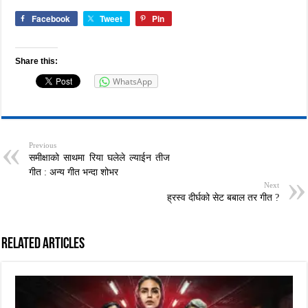
Facebook
Tweet
Pin
Share this:
WhatsApp
Previous
समीक्षाको साथमा रिया घलेले ल्याईन तीज
गीत : अन्य गीत भन्दा शोभर
Next
ह्रस्व दीर्घको सेट बबाल तर गीत ?
Related Articles