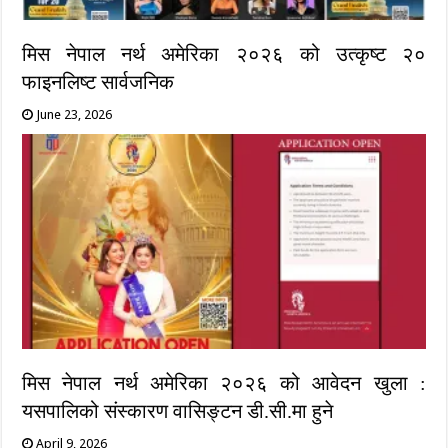
मिस नेपाल नर्थ अमेरिका २०२६ को उत्कृष्ट २०
फाइनलिष्ट सार्वजनिक
June 23, 2026
मिस नेपाल नर्थ अमेरिका २०२६ को आवेदन खुला :
यसपालिको संस्कारण वासिङ्टन डी.सी.मा हुने
April 9, 2026