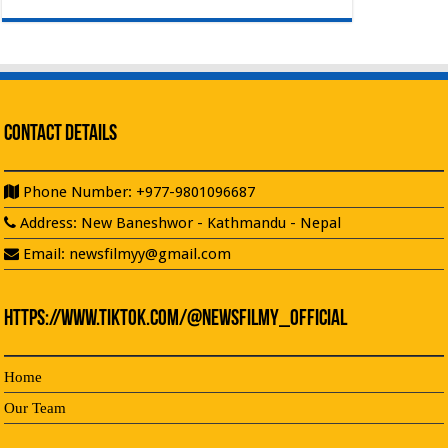
Contact Details
Phone Number: +977-9801096687
Address: New Baneshwor - Kathmandu - Nepal
Email: newsfilmyy@gmail.com
https://www.tiktok.com/@newsfilmy_official
Home
Our Team