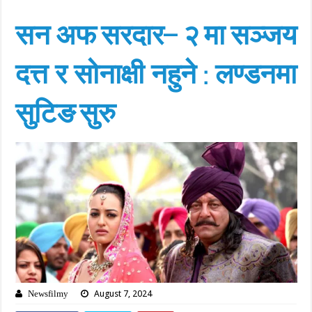
सन अफ सरदार– २ मा सञ्जय
दत्त र सोनाक्षी नहुने : लण्डनमा
सुटिङ सुरु
August 7, 2024
Newsfilmy