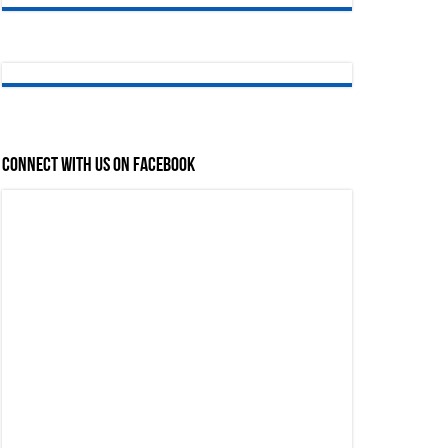
Connect with us on Facebook