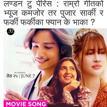
लण्डन टु पेरिस : राम्रो गीतको
भ्यूज कमजोर तर पुजार सार्की र
फर्की फर्कीका फ्यान के भाका ?