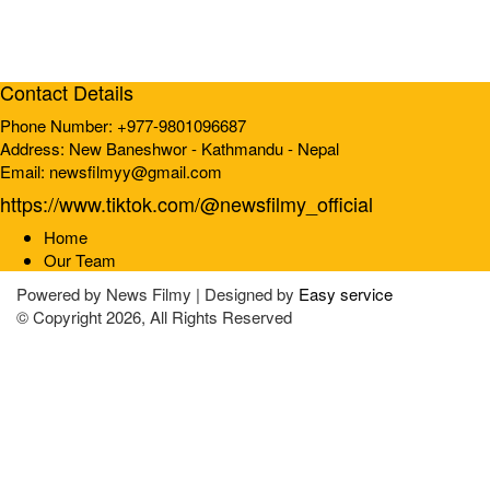
Contact Details
Phone Number: +977-9801096687
Address: New Baneshwor - Kathmandu - Nepal
Email: newsfilmyy@gmail.com
https://www.tiktok.com/@newsfilmy_official
Home
Our Team
Powered by
News Filmy | Designed by
Easy service
© Copyright 2026, All Rights Reserved