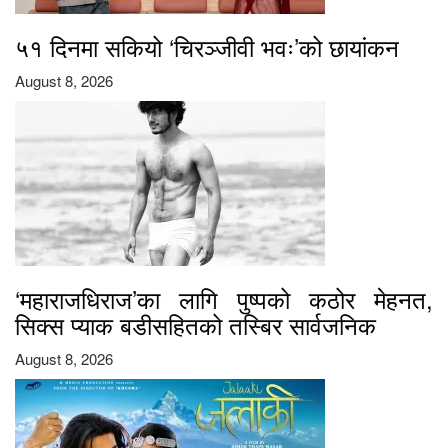
५१ दिनमा सकियो ‘चिरञ्जीवी भवः’को छायांकन
August 8, 2026
‘महाराजधिराज’का लागि पुष्पको कठोर मेहनत,
सिक्स प्याक बडीसहितको तस्बिर सार्वजनिक
August 8, 2026