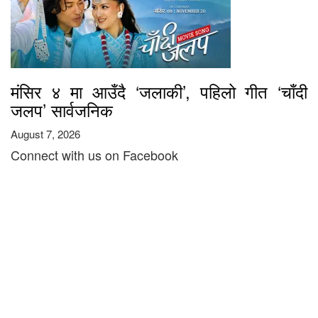
मंसिर ४ मा आउँदै ‘जलाकी’, पहिलो गीत ‘चाँदी
जलप’ सार्वजनिक
August 7, 2026
Connect with us on Facebook