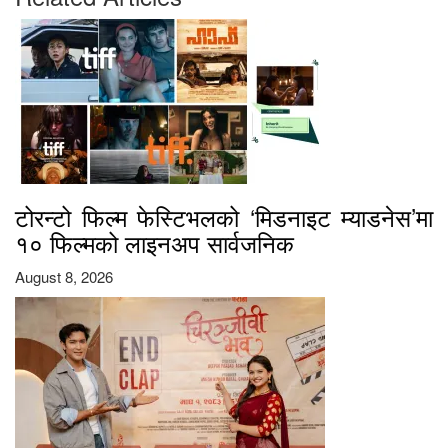
टोरन्टो फिल्म फेस्टिभलको ‘मिडनाइट म्याडनेस’मा
१० फिल्मको लाइनअप सार्वजनिक
August 8, 2026