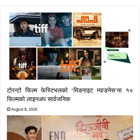
टोरन्टो फिल्म फेस्टिभलको ‘मिडनाइट म्याडनेस’मा १०
फिल्मको लाइनअप सार्वजनिक
August 8, 2026