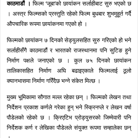
काठमाडौं ।
फिल्म ‘जूबा’को छायांकन सर्लाहीबाट सुरु भएको छ
। अस्त्र फिल्म्सको प्रस्तुति रहेको फिल्म बुधबार शुभमुहूर्त गर्दै
औपचारिक रूपमा छायांकनमा गएको हो ।
फिल्मको छायांकन ७ दिनको सेड्युलसहित सुरु गरिएको हो भने
सर्लाहीसँगै काठमाडौं र भारतको राजस्थानमा पनि सुटिङ हुने
निर्माण पक्षले जनाएको छ । कुल ७५ दिनको छायांकन
तालिकासहित निर्माण अघि बढाइएकाले फिल्मलाई ठूलो
क्यानभासमा निर्माण गरिँदैछ भन्ने संकेत मिल्छ ।
मुख्य भूमिकामा सौगात मल्ल रहेका छन् । फिल्मको लेखन तथा
निर्देशन प्रकाश कर्णले गरेका हुन् भने स्क्रिनप्ले र लेखन वर्षा
पौडेलको रहेको छ । क्रिएटिभ प्रोड्युसरको जिम्मेवारी पनि
निर्देशक कर्ण र लेखिका पौडेलले संयुक्त रूपमा सम्हालेका छन्
।