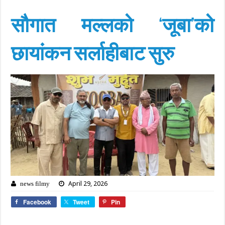
सौगात मल्लको ‘जूबा’को
छायांकन सर्लाहीबाट सुरु
April 29, 2026
news filmy
Facebook
Tweet
Pin