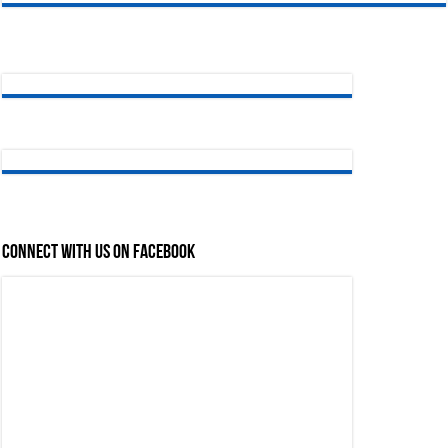
Connect with us on Facebook