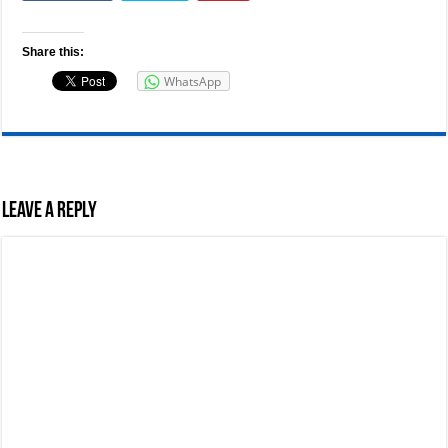
Share this:
WhatsApp
Leave a Reply