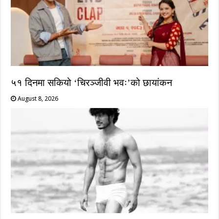
५१ दिनमा सकियो ‘चिरञ्जीवी भवः’को छायांकन
August 8, 2026