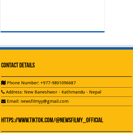
Contact Details
Phone Number: +977-9801096687
Address: New Baneshwor - Kathmandu - Nepal
Email: newsfilmyy@gmail.com
https://www.tiktok.com/@newsfilmy_official