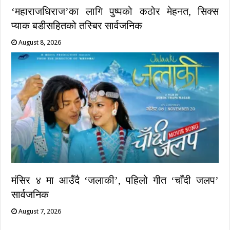
‘महाराजधिराज’का लागि पुष्पको कठोर मेहनत, सिक्स
प्याक बडीसहितको तस्बिर सार्वजनिक
August 8, 2026
मंसिर ४ मा आउँदै ‘जलाकी’, पहिलो गीत ‘चाँदी जलप’
सार्वजनिक
August 7, 2026