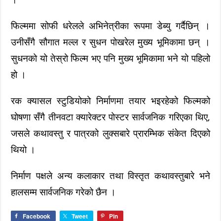
फिल्ममा सोफी धरेलले अभिनेत्रीका रूपमा डेब्यु गर्दैछिन् ।
उनीसँगै सौगात मल्ल र सुधन पोखरेल मुख्य भूमिकामा छन् ।
सुधनको यो तेस्रो फिल्म भए पनि मुख्य भूमिकामा भने यो पहिलो
हो ।
रक क्यासल स्टुडियोको निर्माणमा तयार भइरहेको फिल्मको
घोषणा सँगै तीनवटा क्यारेक्टर पोस्टर सार्वजनिक गरिएका थिए,
जसले कथावस्तु र पात्रको लुक्सबारे प्रारम्भिक संकेत दिएको
थियो ।
निर्माण पक्षले अन्य कलाकार तथा विस्तृत कथावस्तुबारे भने
हालसम्म सार्वजनिक गरेको छैन ।
Facebook
Tweet
Pin