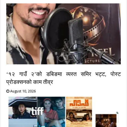
‘१२ गाउँ २’को डबिङमा व्यस्त समिर भट्ट, पोस्ट
प्रोडक्सनको काम तीव्र
August 10, 2026