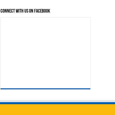
Connect with us on Facebook