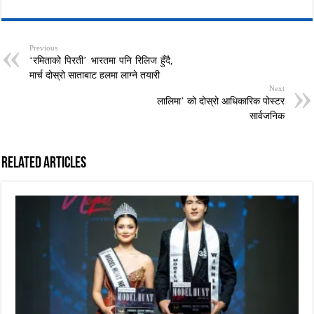
Previous
‘रमिताको पिरती’ भारतमा पनि रिलिज हुँदै,
मार्च दोस्रो साताबाट हलमा लाग्ने तयारी
Next
लालिमा’ को दोस्रो आधिकारिक पोस्टर
सार्वजनिक
Related Articles