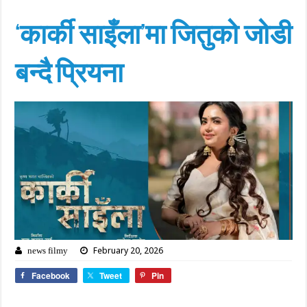
‘कार्की साइँला’मा जितुको जोडी
बन्दै प्रियना
February 20, 2026
news filmy
Facebook
Tweet
Pin