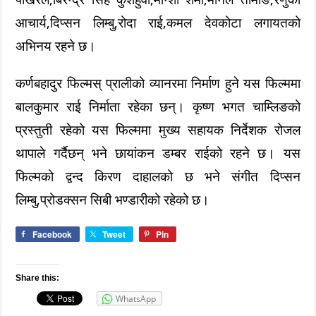
आचार्य,दिप्सन लिम्बु,रोदा राई,कमल देवकोटा लगायतको
अभिनय रहने छ।
कर्णबहादुर फिल्मस् प्रालीको व्यानरमा निर्माण हुने यस फिल्ममा
बालकुमार राई निर्माता रहेका छन्। कृष्ण भगत चाम्लिङको
प्रस्तुती रहेको यस फिल्ममा मुख्य सहायक निर्देशक रोजल
थापाले गर्दैछन् भने छायांकन डम्बर राईको रहने छ। यस
फिल्मको द्वन्द किरण दाहालको छ भने संगीत दिप्सन
लिम्बु,प्रोडक्सन सिबी भण्डारीको रहेको छ।
Facebook
Tweet
Pin
Share this:
WhatsApp