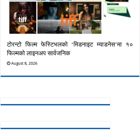
टोरन्टो फिल्म फेस्टिभलको ‘मिडनाइट म्याडनेस’मा १०
फिल्मको लाइनअप सार्वजनिक
August 8, 2026