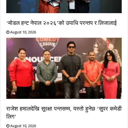
‘मोडल हन्ट नेपाल २०२६’को उपाधि परन्तप र लिजालाई
August 10, 2026
राजेश हमालदेखि सुरक्षा पन्तसम्म, यस्तो हुनेछ ‘सुपर कमेडी
लिग’
August 10, 2026