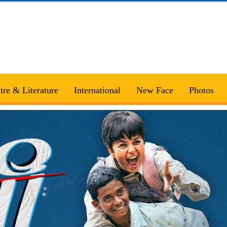
tre & Literature
International
New Face
Photos