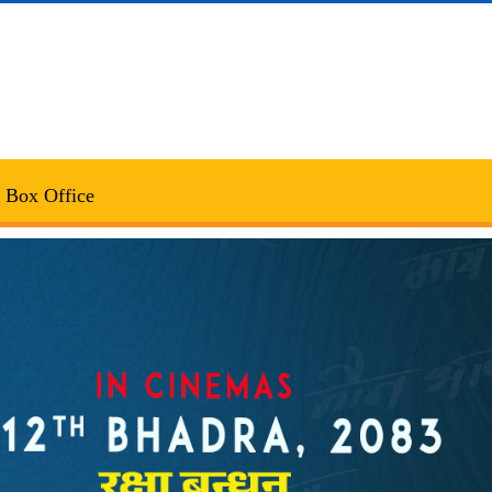
Box Office