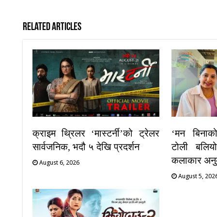
Related Articles
क्राइम थ्रिलर ‘मास्टर्नी’को ट्रेलर
‘मन बिनाक
सार्वजनिक, भदौ ५ देखि प्रदर्शन
टोली बलियो
कलाकार अनुब
August 6, 2026
August 5, 202