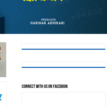
Connect with us on Facebook
र