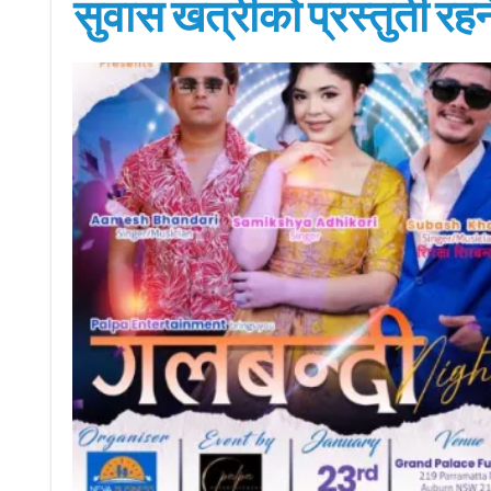
सुवास खत्रीको प्रस्तुती रहन