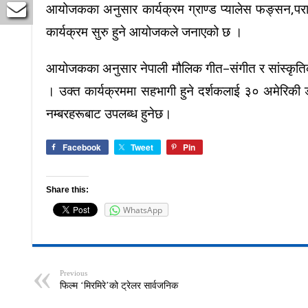
आयोजकका अनुसार कार्यक्रम ग्राण्ड प्यालेस फङ्सन,पराम
कार्यक्रम सुरु हुने आयोजकले जनाएको छ ।
आयोजकका अनुसार नेपाली मौलिक गीत–संगीत र सांस्कृतिक मन
। उक्त कार्यक्रममा सहभागी हुने दर्शकलाई ३० अमेरिक
नम्बरहरूबाट उपलब्ध हुनेछ।
Facebook
Tweet
Pin
Share this:
WhatsApp
Previous
फिल्म ‘मिरमिरे’को ट्रेलर सार्वजनिक