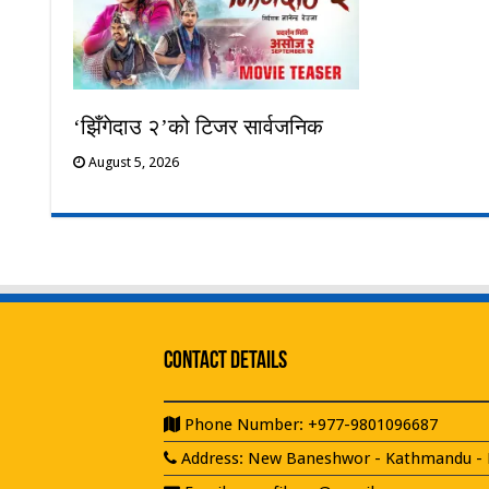
‘झिँगेदाउ २’को टिजर सार्वजनिक
August 5, 2026
Contact Details
Phone Number: +977-9801096687
Address: New Baneshwor - Kathmandu - 