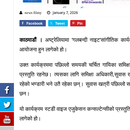
January 7, 2026
news filmy
Facebook
Tweet
Pin
काठमाडौं ।
अष्ट्रेलियामा ‘गलबन्दी नाइट’सांगीतिक का
आयोजना हुन लागेको हो।
उक्त कार्यक्रममा पछिल्लो समयकी चर्चित गायिका समिक
प्रस्तुति रहनेछ। त्यसका लागि समिक्षा अधिकारी,सुवास
रहेको भण्डारी भने उतै रहेका छन्। सुवास खत्री पछिल्लो 
छन।
यो कार्यक्रम स्टडी वाइज एजुकेसन कन्सल्टेन्सीको प्रस्तुति
लागेको हो।