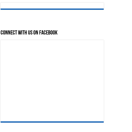
Connect with us on Facebook