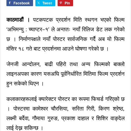
Facebook
Tweet
Pin
काठमाडौं ।
पटकपटक प्रदर्शन मिति स्थगन भएको फिल्म
‘अभिमन्यु : च्याप्टर–१’ ले अन्ततः नयाँ रिलिज डेट लक गरेको
छ । निर्माणपक्षले नयाँ पोस्टर सार्वजनिक गर्दै अब यो फिल्म
मंसिर १८ गते बाट प्रदर्शनमा आउने घोषणा गरेको छ ।
जेनजी आन्दोलन, बाढी पहिरो तथा अन्य फिल्मको बाक्लो
लाइनअपका कारण यसअघि पूर्वनिर्धारित मितिमा फिल्म प्रदर्शन
हुन सकेको थिएन ।
कलाकारहरूलाई क्यारेक्टर पोस्टर का रूपमा फिचर्ड गरिएको छ
। पोस्टरमा कामेश्वर चौरसिया, सरिता गिरी, किरण श्रेष्ठ,
लक्ष्मी बर्देवा, गौमाया गुरुङ, प्रकाश दाहाल र शिशिर वाङ्देल
लाई देख्न सकिन्छ ।