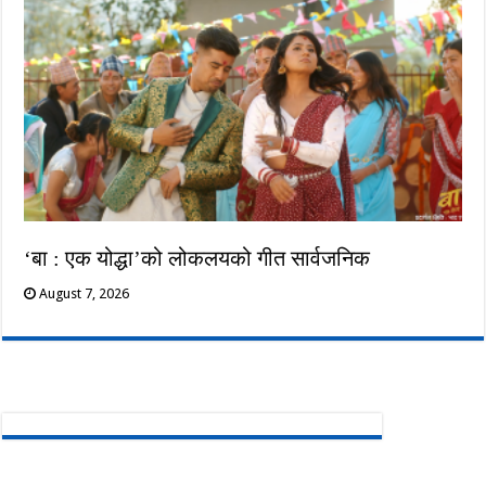
‘बा : एक योद्धा’को लोकलयको गीत सार्वजनिक
August 7, 2026