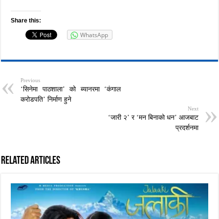
Share this:
WhatsApp
Previous
‘सिनेमा पाठशाला’ को ब्यानरमा ‘कंगाल
करोडपति’ निर्माण हुने
Next
‘जारी २’ र ‘मन बिनाको धन’ आजबाट
प्रदर्शनमा
Related Articles