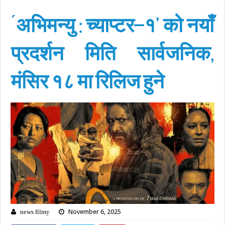
´अभिमन्यु : च्याप्टर–१’ को नयाँ
प्रदर्शन मिति सार्वजनिक,
मंसिर १८ मा रिलिज हुने
November 6, 2025
news filmy