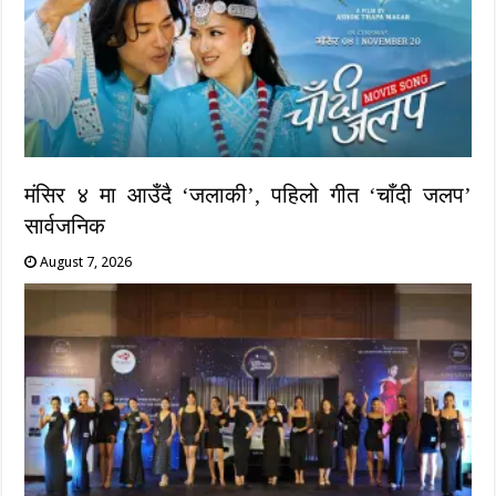
मंसिर ४ मा आउँदै ‘जलाकी’, पहिलो गीत ‘चाँदी जलप’
सार्वजनिक
August 7, 2026