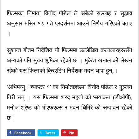
फिल्मका निर्माता विनोद पौडेल ले सबैको सल्लाह र सुझाव
अनुसार मंसिर १८ गते प्रदर्शनमा आउने निर्णय गरिएको बताए
।
सुशान्त गौतम निर्देशित यो फिल्ममा उल्लेखित कलाकारहरूसँगै
अन्यको पनि मुख्य भूमिका रहेको छ । मुकेश खनाल को लेखन
रहेको यस फिल्मको क्रिएटिभ निर्देशक मदन थापा हुन् ।
‘अभिमन्यु : च्याप्टर १’ का निर्माताहरूमा विनोद पौडेल र गुञ्जन
गिरी छन् । यस फिल्ममा शरद महतो को छायांकन (डीओपी),
मनोज श्रेष्ठ को भीएफएक्स र मदन घिमिरे को सम्पादन रहेको
छ।
Facebook
Tweet
Pin