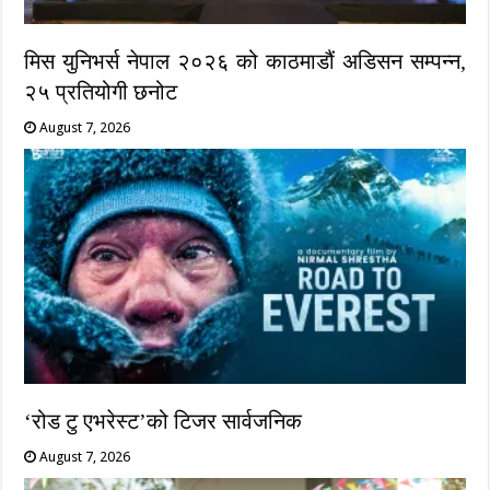
मिस युनिभर्स नेपाल २०२६ को काठमाडौं अडिसन सम्पन्न,
२५ प्रतियोगी छनोट
August 7, 2026
‘रोड टु एभरेस्ट’को टिजर सार्वजनिक
August 7, 2026