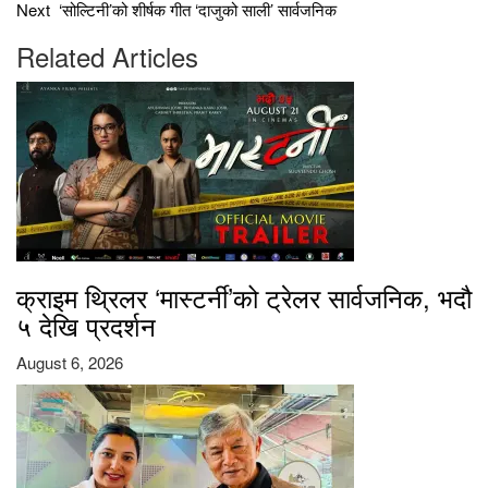
Next
‘सोल्टिनी’को शीर्षक गीत ‘दाजुको साली’ सार्वजनिक
Related Articles
क्राइम थ्रिलर ‘मास्टर्नी’को ट्रेलर सार्वजनिक, भदौ
५ देखि प्रदर्शन
August 6, 2026