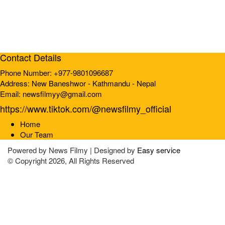
Contact Details
Phone Number: +977-9801096687
Address: New Baneshwor - Kathmandu - Nepal
Email: newsfilmyy@gmail.com
https://www.tiktok.com/@newsfilmy_official
Home
Our Team
Powered by
News Filmy | Designed by
Easy service
© Copyright 2026, All Rights Reserved