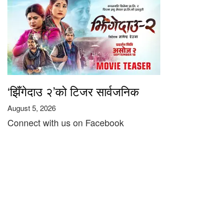
‘झिँगेदाउ २’को टिजर सार्वजनिक
August 5, 2026
Connect with us on Facebook