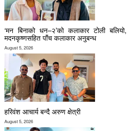
‘मन बिनाको धन–२’को कलाकार टोली बलियो,
मदनकृष्णसहित पाँच कलाकार अनुबन्ध
August 5, 2026
हरिवंश आचार्य बन्दै अरुण क्षेत्री
August 5, 2026