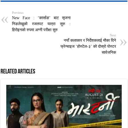
Previous
New Face : ‘कार्साङ’ बाट सृजना
निङलेखुको रजतपट यात्रा सुरु :
हिरोइनको रुपमा अग्नी परीक्षा सुरु
Next
नयाँ कलाकार र निर्देशकलाई मौका दिने
फ्रेन्चाइज ‘होस्टेल-३’ को दोस्रो पोस्टर
सार्वजनिक
Related Articles