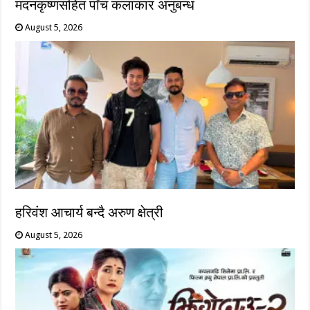
मदनकृष्णसहित पाँच कलाकार अनुबन्ध
August 5, 2026
हरिवंश आचार्य बन्दै अरुण क्षेत्री
August 5, 2026