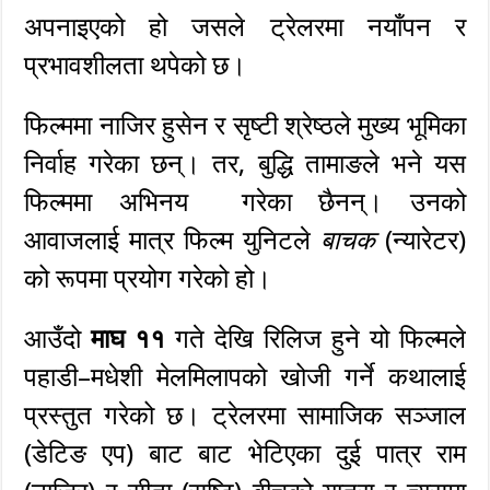
अपनाइएको हो जसले ट्रेलरमा नयाँपन र
प्रभावशीलता थपेको छ।
फिल्ममा नाजिर हुसेन र सृष्टी श्रेष्ठले मुख्य भूमिका
निर्वाह गरेका छन्। तर, बुद्धि तामाङले भने यस
फिल्ममा अभिनय गरेका छैनन्। उनको
आवाजलाई मात्र फिल्म युनिटले
बाचक
(न्यारेटर)
को रूपमा प्रयोग गरेको हो।
आउँदो
माघ ११
गते देखि रिलिज हुने यो फिल्मले
पहाडी–मधेशी मेलमिलापको खोजी गर्ने कथालाई
प्रस्तुत गरेको छ। ट्रेलरमा सामाजिक सञ्जाल
(डेटिङ एप) बाट बाट भेटिएका दुई पात्र राम