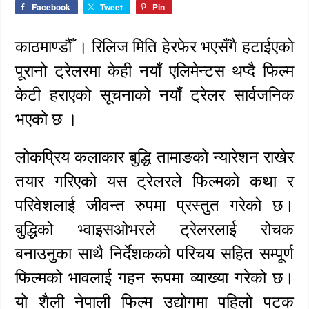
Facebook
Tweet
Pin
काठमाण्डौँ । रिलिज मिति हेरफेर भएसँगै हटाईएको
पूरानो ट्रेलरमा केही नयाँ एलिमेन्टस थप्दै फिल्म
केटी हराएको सूचनाको नयाँ ट्रेलर सार्वजनिक
भएको छ ।
लोकप्रिय कलाकार बुद्धि तामाङको न्यारेशन राखेर
तयार गरिएको यस ट्रेलरले फिल्मको कथा र
परिवेशलाई जीवन्त रुपमा प्रस्तुत गरेको छ।
बुद्धिको भ्वाइसओभरले ट्रेलरलाई रोचक
बनाउनुका साथै निर्देशकको परिचय सहित सम्पूर्ण
फिल्मको भावलाई गहन रूपमा व्याख्या गरेको छ।
यो शैली नेपाली फिल्म उद्योगमा पहिलो पटक