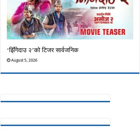
‘झिँगेदाउ २’को टिजर सार्वजनिक
August 5, 2026