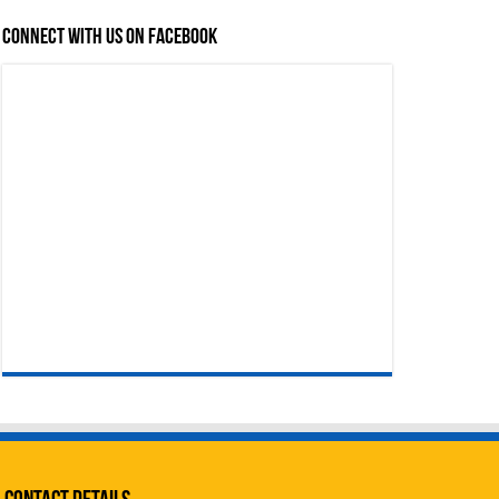
Connect with us on Facebook