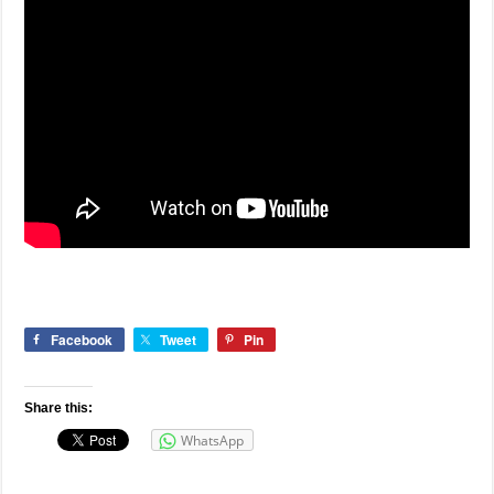
Facebook
Tweet
Pin
Share this:
WhatsApp