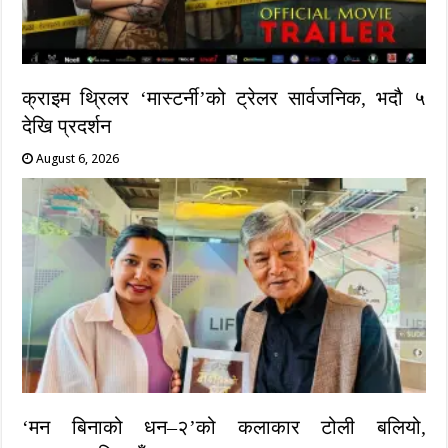
क्राइम थ्रिलर ‘मास्टर्नी’को ट्रेलर सार्वजनिक, भदौ ५
देखि प्रदर्शन
August 6, 2026
‘मन बिनाको धन–२’को कलाकार टोली बलियो,