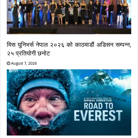
मिस युनिभर्स नेपाल २०२६ को काठमाडौं अडिसन सम्पन्न,
२५ प्रतियोगी छनोट
August 7, 2026