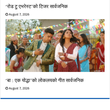
‘रोड टु एभरेस्ट’को टिजर सार्वजनिक
August 7, 2026
‘बा : एक योद्धा’को लोकलयको गीत सार्वजनिक
August 7, 2026