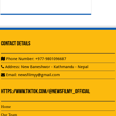
Contact Details
Phone Number: +977-9801096687
Address: New Baneshwor - Kathmandu - Nepal
Email: newsfilmyy@gmail.com
https://www.tiktok.com/@newsfilmy_official
Home
Our Team