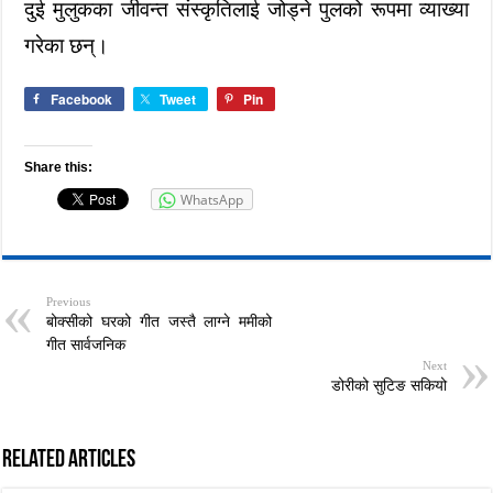
दुई मुलुकका जीवन्त संस्कृतिलाई जोड्ने पुलको रूपमा व्याख्या
गरेका छन्।
Facebook
Tweet
Pin
Share this:
WhatsApp
Previous
बोक्सीको घरको गीत जस्तै लाग्ने ममीको
गीत सार्वजनिक
Next
डोरीको सुटिङ सकियो
Related Articles