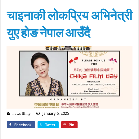
चाइनाकी लोकप्रिय अभिनेत्री
युए होङ नेपाल आउँदै
January 6, 2025
news filmy
Facebook
Tweet
Pin