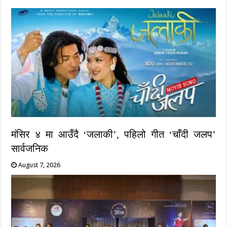
मंसिर ४ मा आउँदै ‘जलाकी’, पहिलो गीत ‘चाँदी जलप’
सार्वजनिक
August 7, 2026