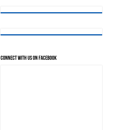
Connect with us on Facebook