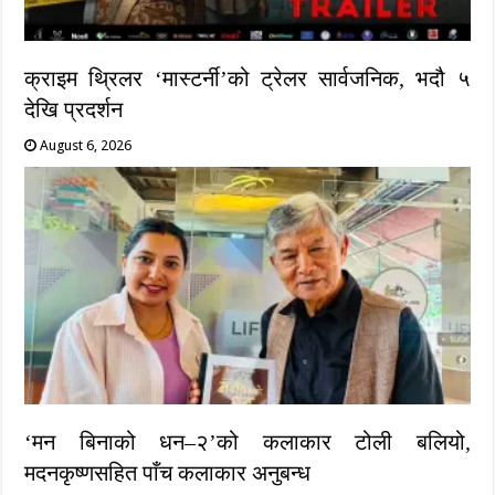
क्राइम थ्रिलर ‘मास्टर्नी’को ट्रेलर सार्वजनिक, भदौ ५
देखि प्रदर्शन
August 6, 2026
‘मन बिनाको धन–२’को कलाकार टोली बलियो,
मदनकृष्णसहित पाँच कलाकार अनुबन्ध