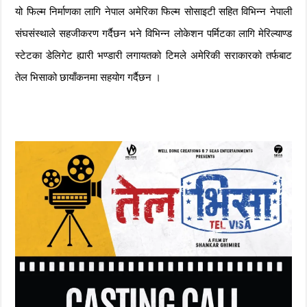
यो फिल्म निर्माणका लागि नेपाल अमेरिका फिल्म सोसाइटी सहित विभिन्न नेपाली
संघसंस्थाले सहजीकरण गर्दैछन भने विभिन्न लोकेशन पर्मिटका लागि मेरिल्याण्ड
स्टेटका डेलिगेट ह्यारी भण्डारी लगायतको टिमले अमेरिकी सराकारको तर्फबाट
तेल भिसाको छायाँकनमा सहयोग गर्दैछन ।