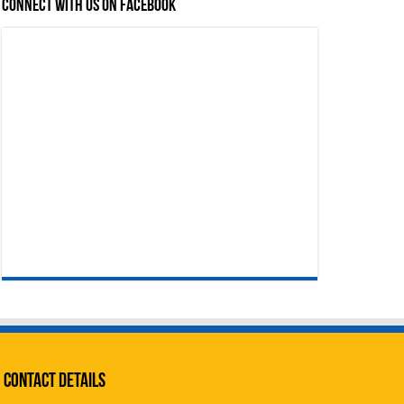
Connect with us on Facebook
Contact Details