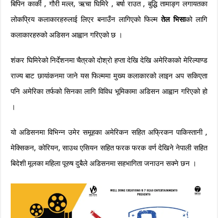
बिपिन कार्की , गौरी मल्ल, ऋचा घिमिरे , बर्षा राउत , बुद्धि तामाङ्ग लगायतका
लोकप्रिय कलाकारहरुलाई लिएर बनाउँन लागिएको फिल्म
तेल भिसा
को लागि
कलाकारहरुको अडिसन आह्वान गरिएको छ ।
शंकर घिमिरेको निर्देशनमा चैत्रको दोश्रो हप्ता देखि देखि अमेरिकाको मेरिल्याण्ड
राज्य बाट छायांकनमा जाने यस फिल्ममा मुख्य कलाकारको लाइन अप सकिएता
पनि अमेरिका तर्फको सिनका लागि विविध भूमिकामा अडिसन आह्वान गरिएको हो
।
यो अडिसनमा विभिन्न उमेर समूहका अमेरिकन सहित अफ्रिकन पाकिस्तानी ,
मेक्सिकन, कोरियन, साउथ एसियन सहित फरक फरक वर्ण देखिने नेपाली सहित
बिदेशी मूलका महिला पूरुष दुबैले अडिसनमा सहभागिता जनाउन सक्ने छन ।