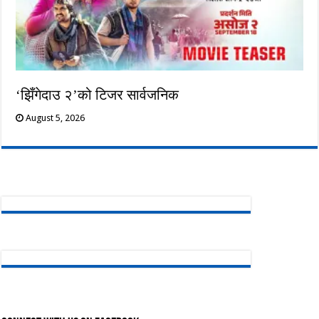
‘झिँगेदाउ २’को टिजर सार्वजनिक
August 5, 2026