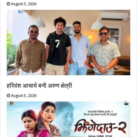
August 5, 2026
हरिवंश आचार्य बन्दै अरुण क्षेत्री
August 5, 2026